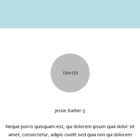
Jessie Barber ()
Neque porro quisquam est, qui dolorem ipsum quia dolor sit
amet, consectetur, adipis civelit sed quia non qui dolorem