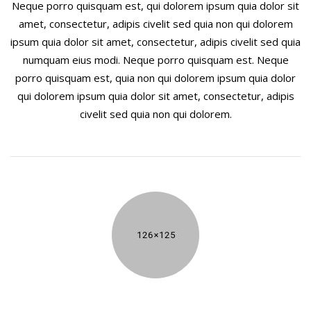
Neque porro quisquam est, qui dolorem ipsum quia dolor sit
amet, consectetur, adipis civelit sed quia non qui dolorem
ipsum quia dolor sit amet, consectetur, adipis civelit sed quia
numquam eius modi. Neque porro quisquam est. Neque
porro quisquam est, quia non qui dolorem ipsum quia dolor
qui dolorem ipsum quia dolor sit amet, consectetur, adipis
civelit sed quia non qui dolorem.