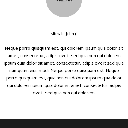
Michale John ()
Neque porro quisquam est, qui dolorem ipsum quia dolor sit
amet, consectetur, adipis civelit sed quia non qui dolorem
ipsum quia dolor sit amet, consectetur, adipis civelit sed quia
numquam eius modi. Neque porro quisquam est. Neque
porro quisquam est, quia non qui dolorem ipsum quia dolor
qui dolorem ipsum quia dolor sit amet, consectetur, adipis
civelit sed quia non qui dolorem.