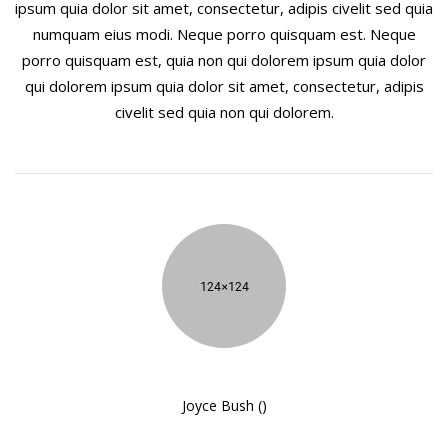
ipsum quia dolor sit amet, consectetur, adipis civelit sed quia
numquam eius modi. Neque porro quisquam est. Neque
porro quisquam est, quia non qui dolorem ipsum quia dolor
qui dolorem ipsum quia dolor sit amet, consectetur, adipis
civelit sed quia non qui dolorem.
Joyce Bush ()