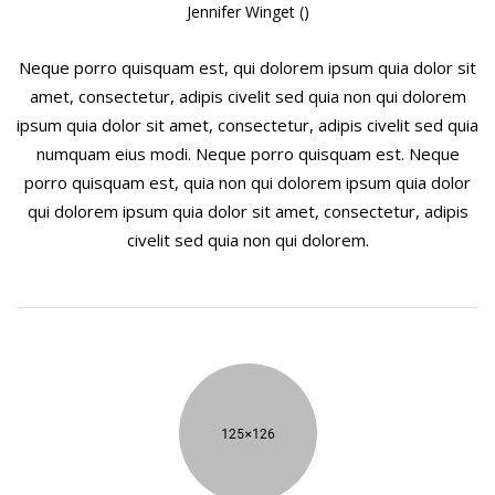
Jennifer Winget ()
Neque porro quisquam est, qui dolorem ipsum quia dolor sit
amet, consectetur, adipis civelit sed quia non qui dolorem
ipsum quia dolor sit amet, consectetur, adipis civelit sed quia
numquam eius modi. Neque porro quisquam est. Neque
porro quisquam est, quia non qui dolorem ipsum quia dolor
qui dolorem ipsum quia dolor sit amet, consectetur, adipis
civelit sed quia non qui dolorem.