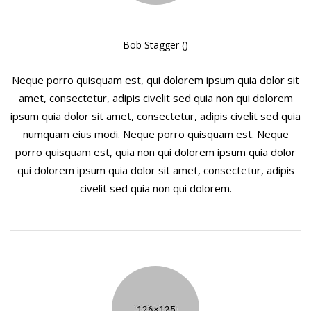
Bob Stagger ()
Neque porro quisquam est, qui dolorem ipsum quia dolor sit
amet, consectetur, adipis civelit sed quia non qui dolorem
ipsum quia dolor sit amet, consectetur, adipis civelit sed quia
numquam eius modi. Neque porro quisquam est. Neque
porro quisquam est, quia non qui dolorem ipsum quia dolor
qui dolorem ipsum quia dolor sit amet, consectetur, adipis
civelit sed quia non qui dolorem.